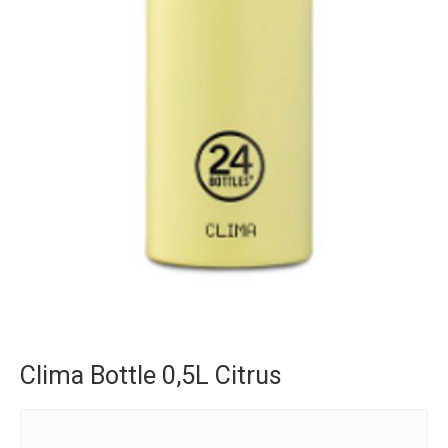
Clima Bottle 0,5L Citrus