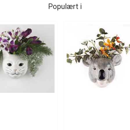
Populært i